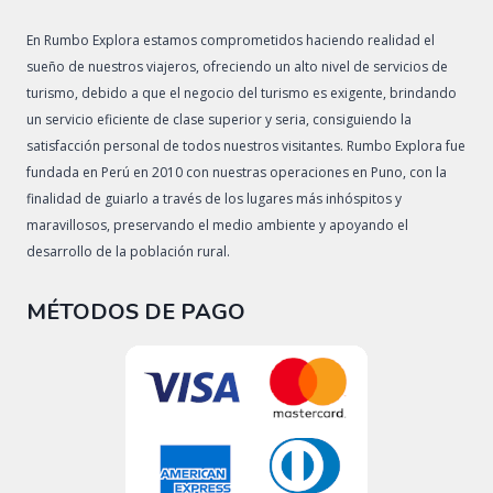
En Rumbo Explora estamos comprometidos haciendo realidad el
sueño de nuestros viajeros, ofreciendo un alto nivel de servicios de
turismo, debido a que el negocio del turismo es exigente, brindando
un servicio eficiente de clase superior y seria, consiguiendo la
satisfacción personal de todos nuestros visitantes. Rumbo Explora fue
fundada en Perú en 2010 con nuestras operaciones en Puno, con la
finalidad de guiarlo a través de los lugares más inhóspitos y
maravillosos, preservando el medio ambiente y apoyando el
desarrollo de la población rural.
MÉTODOS DE PAGO