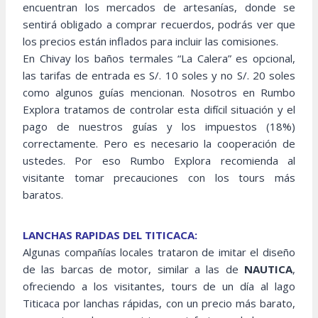
encuentran los mercados de artesanías, donde se
sentirá obligado a comprar recuerdos, podrás ver que
los precios están inflados para incluir las comisiones.
En Chivay los baños termales “La Calera” es opcional,
las tarifas de entrada es S/. 10 soles y no S/. 20 soles
como algunos guías mencionan. Nosotros en Rumbo
Explora tratamos de controlar esta difícil situación y el
pago de nuestros guías y los impuestos (18%)
correctamente. Pero es necesario la cooperación de
ustedes. Por eso Rumbo Explora recomienda al
visitante tomar precauciones con los tours más
baratos.
LANCHAS RAPIDAS DEL TITICACA:
Algunas compañías locales trataron de imitar el diseño
de las barcas de motor, similar a las de
NAUTICA
,
ofreciendo a los visitantes, tours de un día al lago
Titicaca por lanchas rápidas, con un precio más barato,