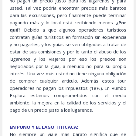
no pagan un precio justo para los lugareños y para
usted. Tal vez podría encontrar precios más baratos
para las excursiones, pero finalmente puede terminar
pagando más y lo local está recibiendo menos.
¿Por
qué?
Debido a que algunos operadores turísticos
contratan guías turísticos en formación sin experiencia
y no pagarles, y los guías se ven obligados a tratar de
estar de sus comisiones y por lo tanto el abuso de los
lugareños y los viajeros por eso los precios son
negociados por la guía, a menudo no para su propio
interés. Una vez más usted no tiene ninguna obligación
de comprar cualquier artículo. Además estos tour
operadores no pagan los impuestos (18%). En Rumbo
Explora estamos comprometidos con el medio
ambiente, la mejora en la calidad de los servicios y el
pago de un precio justo a los lugareños.
EN PUNO Y EL LAGO TITICACA:
No siempre un viaje más barato significa que se