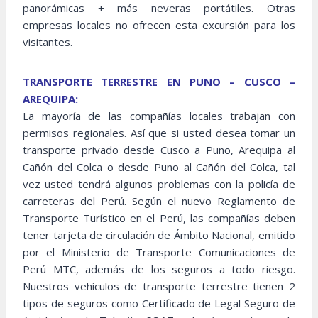
panorámicas + más neveras portátiles. Otras
empresas locales no ofrecen esta excursión para los
visitantes.
TRANSPORTE TERRESTRE EN PUNO – CUSCO –
AREQUIPA:
La mayoría de las compañías locales trabajan con
permisos regionales. Así que si usted desea tomar un
transporte privado desde Cusco a Puno, Arequipa al
Cañón del Colca o desde Puno al Cañón del Colca, tal
vez usted tendrá algunos problemas con la policía de
carreteras del Perú. Según el nuevo Reglamento de
Transporte Turístico en el Perú, las compañías deben
tener tarjeta de circulación de Ámbito Nacional, emitido
por el Ministerio de Transporte Comunicaciones de
Perú MTC, además de los seguros a todo riesgo.
Nuestros vehículos de transporte terrestre tienen 2
tipos de seguros como Certificado de Legal Seguro de