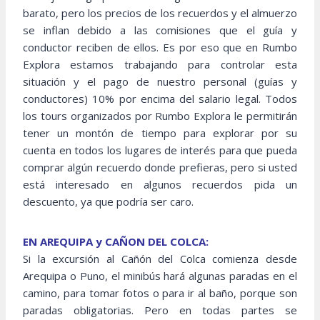
barato, pero los precios de los recuerdos y el almuerzo
se inflan debido a las comisiones que el guía y
conductor reciben de ellos. Es por eso que en Rumbo
Explora estamos trabajando para controlar esta
situación y el pago de nuestro personal (guías y
conductores) 10% por encima del salario legal. Todos
los tours organizados por Rumbo Explora le permitirán
tener un montón de tiempo para explorar por su
cuenta en todos los lugares de interés para que pueda
comprar algún recuerdo donde prefieras, pero si usted
está interesado en algunos recuerdos pida un
descuento, ya que podría ser caro.
EN AREQUIPA y CAÑON DEL COLCA:
Si la excursión al Cañón del Colca comienza desde
Arequipa o Puno, el minibús hará algunas paradas en el
camino, para tomar fotos o para ir al baño, porque son
paradas obligatorias. Pero en todas partes se